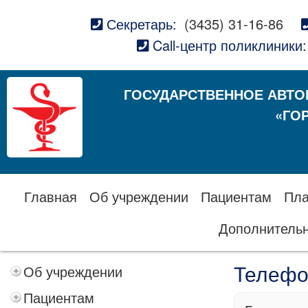
Секретарь:
(3435) 31-16-86
Call-центр поликлиники:
ГОСУДАРСТВЕННОЕ АВТО
«ГО
Главная
Об учреждении
Пациентам
Пла
Дополнитель
Об учреждении
Телефо
Пациентам