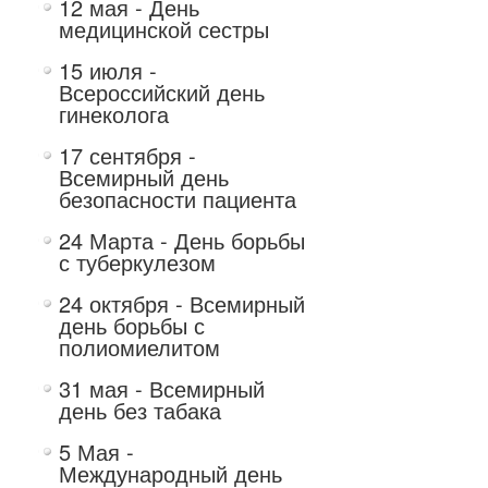
12 мая - День
медицинской сестры
15 июля -
Всероссийский день
гинеколога
17 сентября -
Всемирный день
безопасности пациента
24 Марта - День борьбы
с туберкулезом
24 октября - Всемирный
день борьбы с
полиомиелитом
31 мая - Всемирный
день без табака
5 Мая -
Международный день