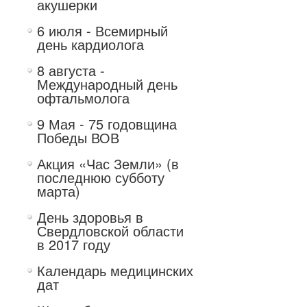
акушерки
6 июля - Всемирный
день кардиолога
8 августа -
Международный день
офтальмолога
9 Мая - 75 годовщина
Победы ВОВ
Акция «Час Земли» (в
последнюю субботу
марта)
День здоровья в
Свердловской области
в 2017 году
Календарь медицинских
дат