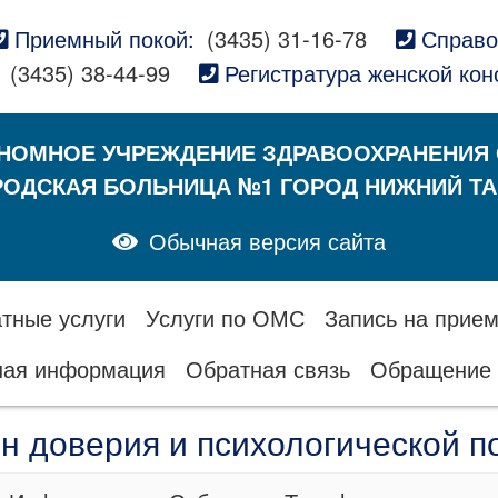
Приемный покой:
(3435) 31-16-78
Справо
(3435) 38-44-99
Регистратура женской кон
НОМНОЕ УЧРЕЖДЕНИЕ ЗДРАВООХРАНЕНИЯ
РОДСКАЯ БОЛЬНИЦА №1 ГОРОД НИЖНИЙ ТА
Обычная версия сайта
тные услуги
Услуги по ОМС
Запись на прием
ная информация
Обратная связь
Обращение 
н доверия и психологической 