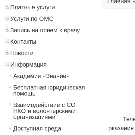
Главная
Платные услуги
Услуги по ОМС
Запись на прием к врачу
Контакты
Новости
Информация
Академия «Знание»
Бесплатная юридическая
помощь
Взаимодействие с СО
НКО и волонтерскими
организациями
Телефон
оказания
Доступная среда