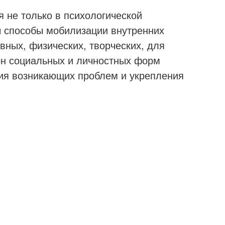
не только в психологической
ы способы мобилизации внутренних
вных, физических, творческих, для
он социальных и личностных форм
ия возникающих проблем и укрепления