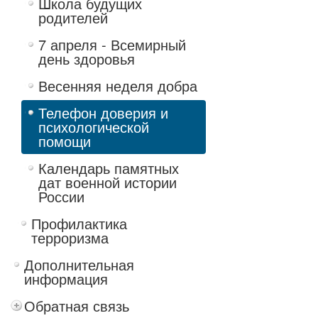
Школа будущих
родителей
7 апреля - Всемирный
день здоровья
Весенняя неделя добра
Телефон доверия и
психологической
помощи
Календарь памятных
дат военной истории
России
Профилактика
терроризма
Дополнительная
информация
Обратная связь