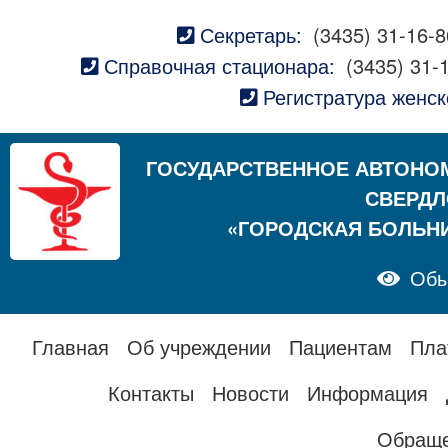
Секретарь:
(3435) 31-16-8
Справочная стационара:
(3435) 31-
Регистратура женск
ГОСУДАРСТВЕННОЕ АВТОНО
СВЕРДЛ
«ГОРОДСКАЯ БОЛЬН
Обы
Главная
Об учреждении
Пациентам
Пла
Контакты
Новости
Информация
Обраще