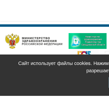
Сайт использует файлы cookies. Нажи
разрешае