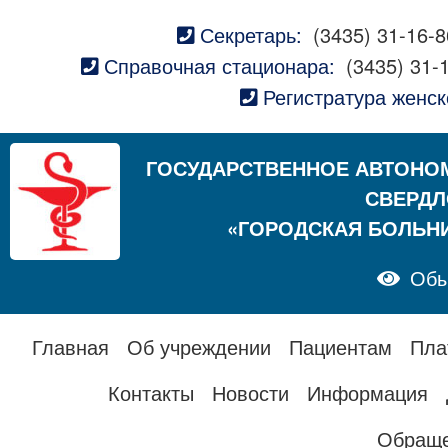
Секретарь:
(3435) 31-16-8
Справочная стационара:
(3435) 31-
Регистратура женск
ГОСУДАРСТВЕННОЕ АВТОНО
СВЕРДЛ
«ГОРОДСКАЯ БОЛЬН
Обы
Главная
Об учреждении
Пациентам
Пла
Контакты
Новости
Информация
Обраще