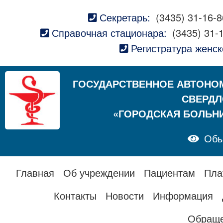
Секретарь:
(3435) 31-16-8
Справочная стационара:
(3435) 31-
Регистратура женск
ГОСУДАРСТВЕННОЕ АВТОНО
СВЕРДЛ
«ГОРОДСКАЯ БОЛЬН
Обы
Главная
Об учреждении
Пациентам
Пла
Контакты
Новости
Информация
Обраще