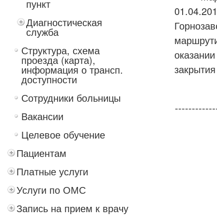
пункт
01.04.20
Диагностическая
Горнозав
служба
маршрути
Структура, схема
оказании
проезда (карта),
закрытия
информация о трансп.
доступности
Сотрудники больницы
------------
Вакансии
Целевое обучение
Пациентам
Платные услуги
Услуги по ОМС
Запись на прием к врачу