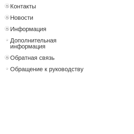
Контакты
Новости
Информация
Дополнительная
информация
Обратная связь
Обращение к руководству