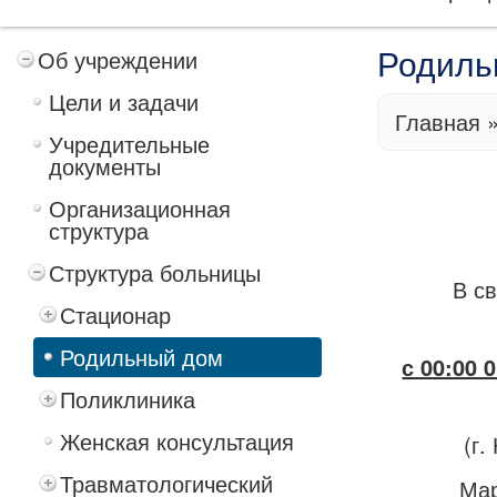
Об учреждении
Родиль
Цели и задачи
Главная
Учредительные
документы
Организационная
структура
Структура больницы
В связ
Стационар
Родильный дом
с 00:00
Поликлиника
Женская консультация
(г.
Травматологический
Маршрут