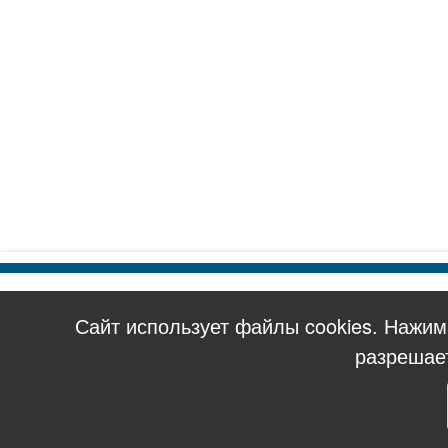
Сайт использует файлы cookies. Нажи
разрешае