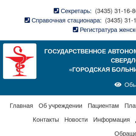
Секретарь:
(3435) 31-16-8
Справочная стационара:
(3435) 31-
Регистратура женск
ГОСУДАРСТВЕННОЕ АВТОНО
СВЕРДЛ
«ГОРОДСКАЯ БОЛЬН
Обы
Главная
Об учреждении
Пациентам
Пла
Контакты
Новости
Информация
Обраще