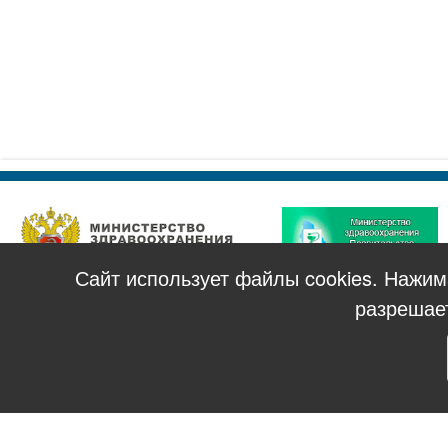
Сайт использует файлы cookies. Нажи
разрешае