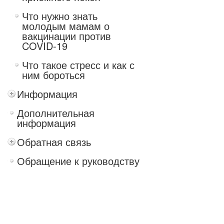
Что нужно знать
молодым мамам о
вакцинации против
COVID-19
Что такое стресс и как с
ним бороться
Информация
Дополнительная
информация
Обратная связь
Обращение к руководству