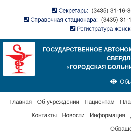
Секретарь:
(3435) 31-16-8
Справочная стационара:
(3435) 31-
Регистратура женск
ГОСУДАРСТВЕННОЕ АВТОНО
СВЕРДЛ
«ГОРОДСКАЯ БОЛЬН
Обы
Главная
Об учреждении
Пациентам
Пла
Контакты
Новости
Информация
Обраще