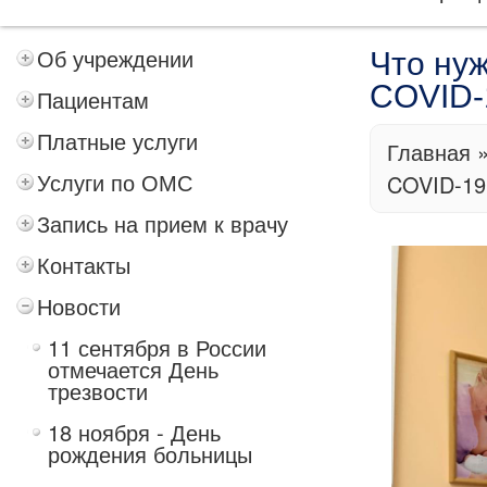
Об учреждении
Что ну
COVID-
Пациентам
Платные услуги
Главная
Услуги по ОМС
COVID-19
Запись на прием к врачу
Контакты
Новости
11 сентября в России
отмечается День
трезвости
18 ноября - День
рождения больницы