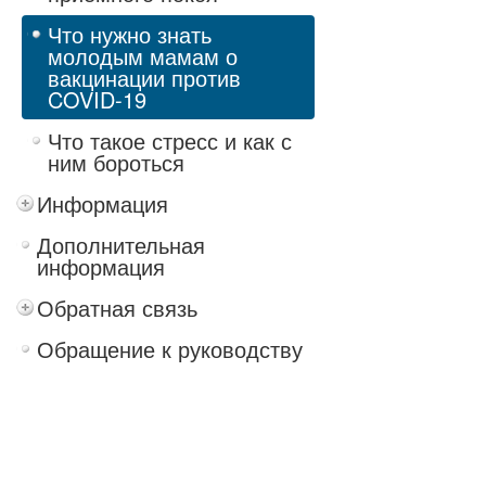
Что нужно знать
молодым мамам о
вакцинации против
COVID-19
Что такое стресс и как с
ним бороться
Информация
Дополнительная
информация
Обратная связь
Обращение к руководству