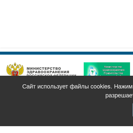
Сайт использует файлы cookies. Нажи
разрешае